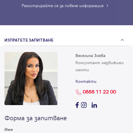
Регистрирайте се за повече информация
ИЗПРАТЕТЕ ЗАПИТВАНЕ
Веселина Зоева
Консултант недвижими
имоти
Контакти
0888 11 22 00
Форма за запитване
Име