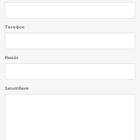
Телефон
Имейл
Запитване