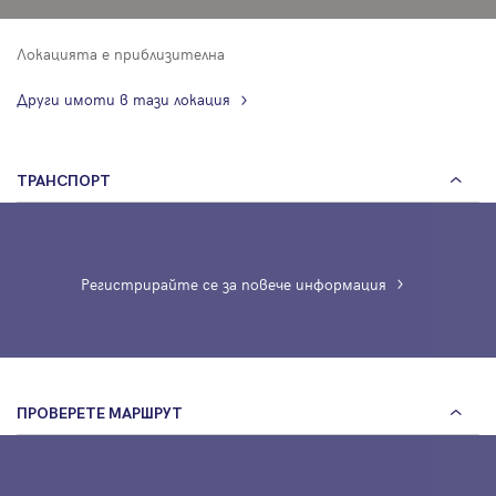
Локацията е приблизителна
Други имоти в тази локация
ТРАНСПОРТ
Регистрирайте се за повече информация
ПРОВЕРЕТЕ МАРШРУТ