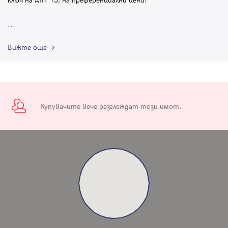
...
Вижте още
Купувачите вече разглеждат този имот.