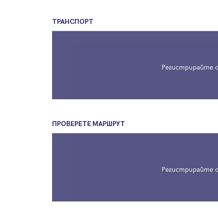
ТРАНСПОРТ
Регистрирайте с
ПРОВЕРЕТЕ МАРШРУТ
Регистрирайте с