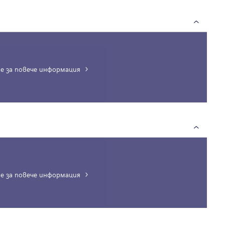
е за повече информация
е за повече информация