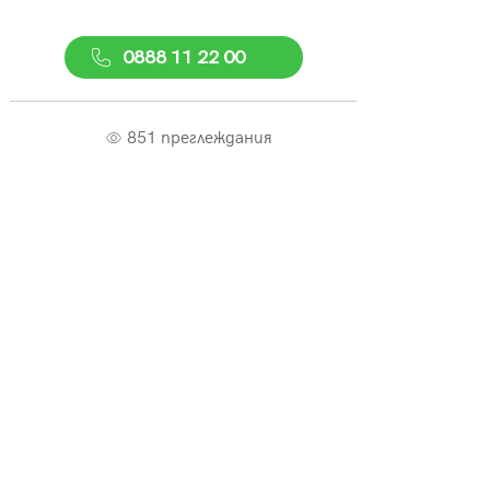
0888 11 22 00
851 преглеждания