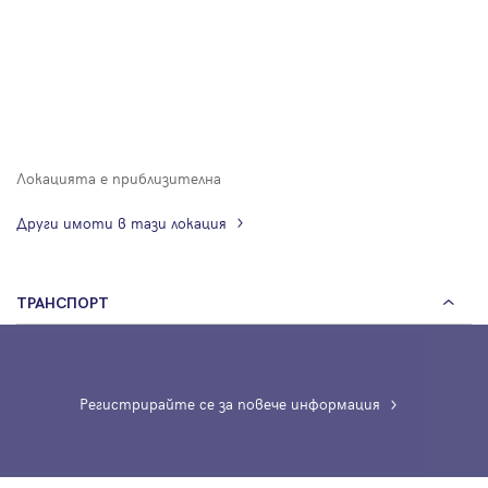
Локацията е приблизителна
Други имоти в тази локация
ТРАНСПОРТ
Регистрирайте се за повече информация