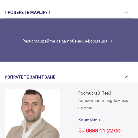
ПРОВЕРЕТЕ МАРШРУТ
Регистрирайте се за повече информация
ИЗПРАТЕТЕ ЗАПИТВАНЕ
Ростислав Пеев
Консултант недвижими
имоти
Контакти
0888 11 22 00