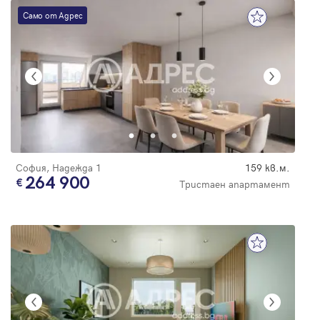
Само от Адрес
София, Надежда 1
159 кв.м.
264 900
Тристаен апартамент