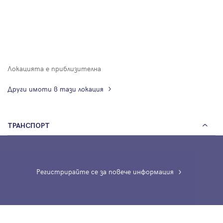
Локацията е приблизителна
Други имоти в тази локация
ТРАНСПОРТ
Регистрирайте се за повече информация