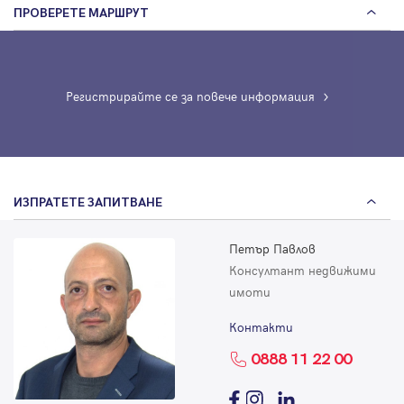
ПРОВЕРЕТЕ МАРШРУТ
Регистрирайте се за повече информация
ИЗПРАТЕТЕ ЗАПИТВАНЕ
Петър Павлов
Консултант недвижими
имоти
Контакти
0888 11 22 00