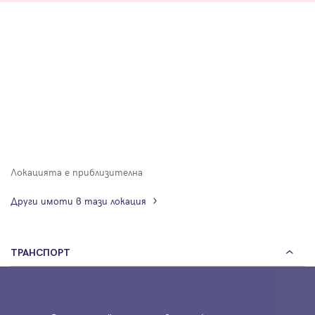
Локацията е приблизителна
Други имоти в тази локация
ТРАНСПОРТ