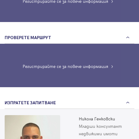
Регистрирайте се за повече информация
ПРОВЕРЕТЕ МАРШРУТ
Регистрирайте се за повече информация
ИЗПРАТЕТЕ ЗАПИТВАНЕ
Никола Генковски
Младши консултант
недвижими имоти