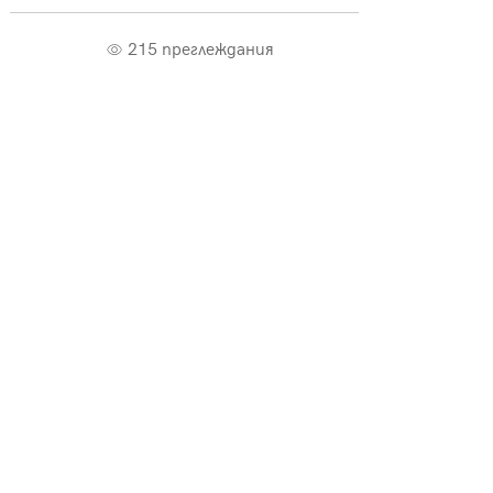
215 преглеждания