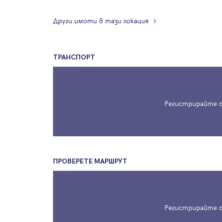
Други имоти в тази локация
ТРАНСПОРТ
Регистрирайте с
ПРОВЕРЕТЕ МАРШРУТ
Регистрирайте с