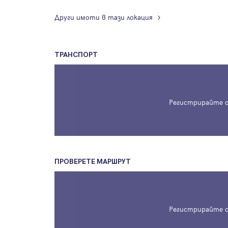
Други имоти в тази локация
ТРАНСПОРТ
Регистрирайте с
ПРОВЕРЕТЕ МАРШРУТ
Регистрирайте с