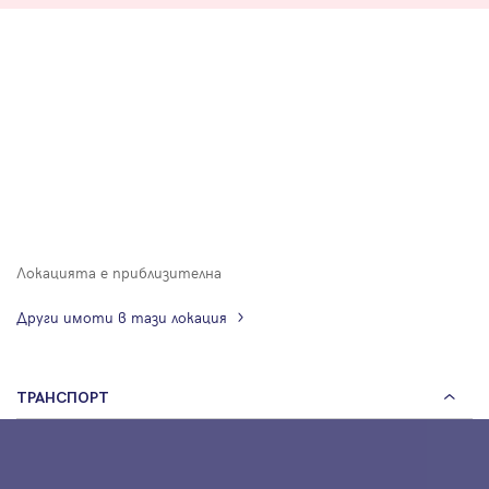
Локацията е приблизителна
Други имоти в тази локация
ТРАНСПОРТ