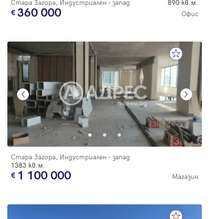
Стара Загора, Индустриален - запад
890 кв.м.
360 000
Офис
Стара Загора, Индустриален - запад
1383 кв.м.
1 100 000
Магазин