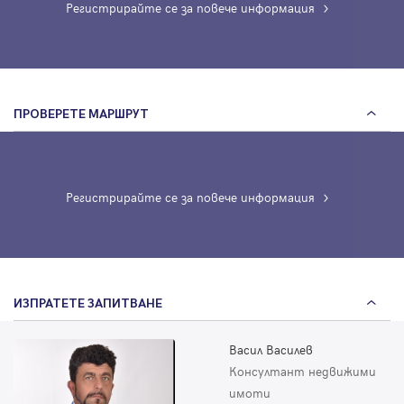
Регистрирайте се за повече информация
ПРОВЕРЕТЕ МАРШРУТ
Регистрирайте се за повече информация
ИЗПРАТЕТЕ ЗАПИТВАНЕ
Васил Василев
Консултант недвижими
имоти