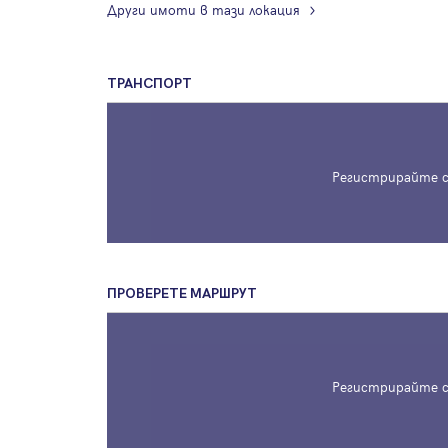
Други имоти в тази локация
ТРАНСПОРТ
Регистрирайте с
ПРОВЕРЕТЕ МАРШРУТ
Регистрирайте с