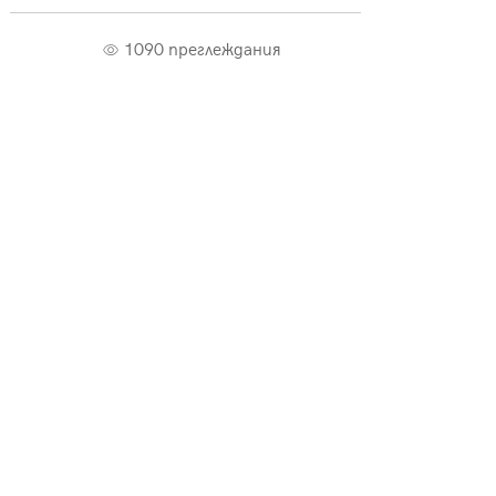
1090 преглеждания