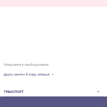
Локацията е приблизителна
Други имоти в тази локация
ТРАНСПОРТ