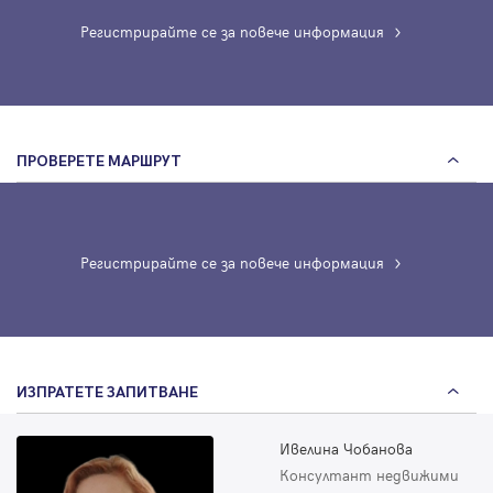
Регистрирайте се за повече информация
ПРОВЕРЕТЕ МАРШРУТ
Регистрирайте се за повече информация
ИЗПРАТЕТЕ ЗАПИТВАНЕ
Ивелина Чобанова
Консултант недвижими