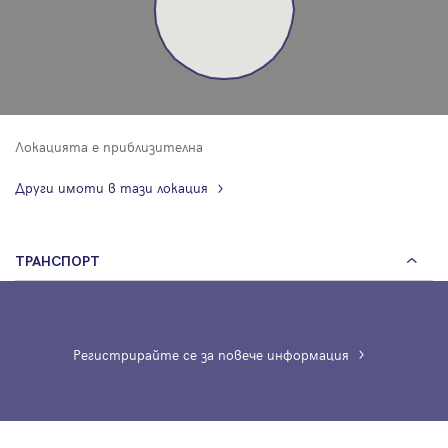
Локацията е приблизителна
Други имоти в тази локация
ТРАНСПОРТ
Регистрирайте се за повече информация