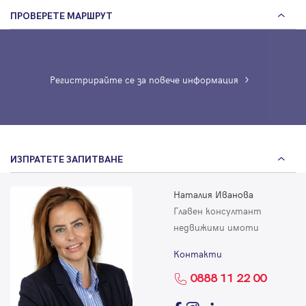
ПРОВЕРЕТЕ МАРШРУТ
Регистрирайте се за повече информация
ИЗПРАТЕТЕ ЗАПИТВАНЕ
Наталия Иванова
Главен консултант
недвижими имоти
Контакти
0888 11 22 00