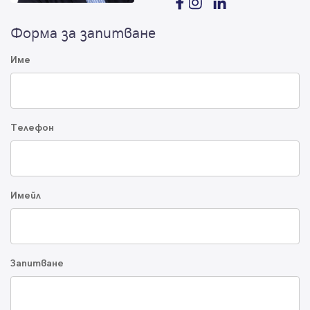
Форма за запитване
Име
Телефон
Имейл
Запитване