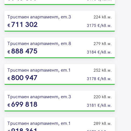
Тристаен апартамент, ет.3
224 кв.м.
711 302
3175 €/кв.м.
Тристаен апартамент, ет.8
279 кв.м.
888 475
3184 €/кв.м.
Тристаен апартамент, ет.1
252 кв.м.
800 947
3178 €/кв.м.
Тристаен апартамент, ет.3
220 кв.м.
699 818
3181 €/кв.м.
Тристаен апартамент, ет.1
289 кв.м.