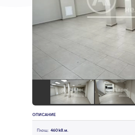
ОПИСАНИЕ
Площ:
460 кв.м.