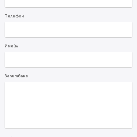
Телефон
Имейл
Запитване