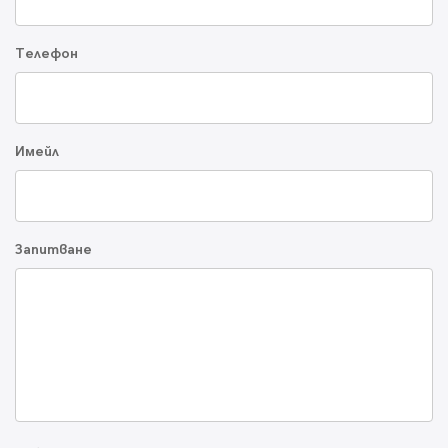
Телефон
Имейл
Запитване