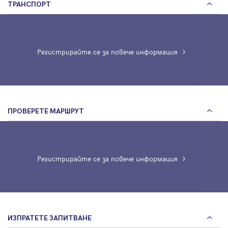
ТРАНСПОРТ
Регистрирайте се за повече информация
ПРОВЕРЕТЕ МАРШРУТ
Регистрирайте се за повече информация
ИЗПРАТЕТЕ ЗАПИТВАНЕ