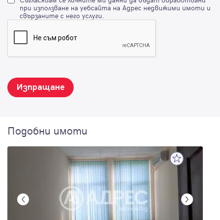
при използване на уебсайта на Адрес недвижими имоти и
свързаните с него услуги.
Изпращане
Подобни имоти