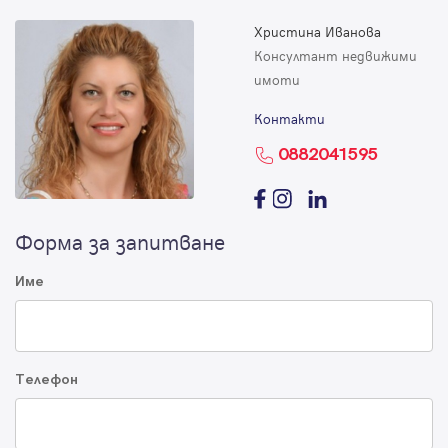
Христина Иванова
Консултант недвижими
имоти
Контакти
0882041595
Форма за запитване
Име
Телефон