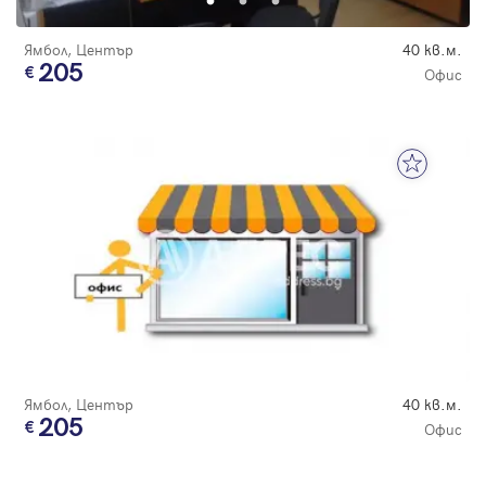
Ямбол, Център
40 кв.м.
205
Офис
Ямбол, Център
40 кв.м.
205
Офис