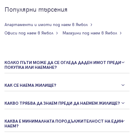
Популярни търсения
Апартаменти и имоти под наем в Ямбол
Офиси под наем в Ямбол
Магазини под наем в Ямбол
КОЛКО ПЪТИ МОЖЕ ДА СЕ ОГЛЕДА ДАДЕН ИМОТ ПРЕДИ
ПОКУПКА ИЛИ НАЕМАНЕ?
КАК СЕ НАЕМА ЖИЛИЩЕ?
КАКВО ТРЯБВА ДА ЗНАЕМ ПРЕДИ ДА НАЕМЕМ ЖИЛИЩЕ?
КАКВА Е МИНИМАЛНАТА ПОРОДЪЛЖИТЕЛНОСТ НА ЕДИН
НАЕМ?