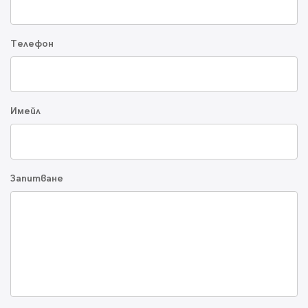
Телефон
Имейл
Запитване