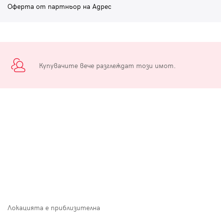
Оферта от партньор на Адрес
Купувачите вече разглеждат този имот.
Локацията е приблизителна