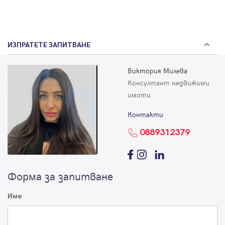
ИЗПРАТЕТЕ ЗАПИТВАНЕ
Виктория Милева
Консултант недвижими
имоти
Контакти
0889312379
Форма за запитване
Име