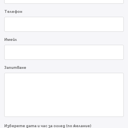
Телефон
Имейл
Запитване
Изберете дата и час за оглед (по желание)