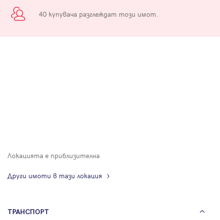
40 купувача разглеждат този имот.
Локацията е приблизителна
Други имоти в тази локация
ТРАНСПОРТ