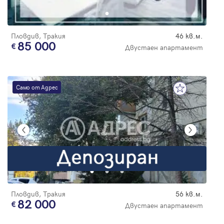
Пловдив, Тракия
46 кв.м.
85 000
Двустаен апартамент
Само от Адрес
Пловдив, Тракия
56 кв.м.
82 000
Двустаен апартамент