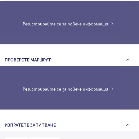
Регистрирайте се за повече информация
ПРОВЕРЕТЕ МАРШРУТ
Регистрирайте се за повече информация
ИЗПРАТЕТЕ ЗАПИТВАНЕ