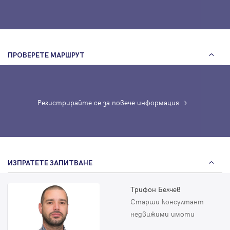
ПРОВЕРЕТЕ МАРШРУТ
Регистрирайте се за повече информация
ИЗПРАТЕТЕ ЗАПИТВАНЕ
Трифон Белчев
Старши консултант
недвижими имоти