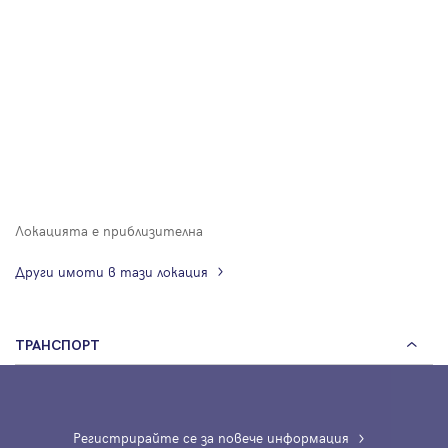
Локацията е приблизителна
Други имоти в тази локация
ТРАНСПОРТ
Регистрирайте се за повече информация