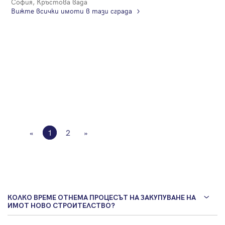
София, Кръстова вада
Вижте всички имоти в тази сграда
«
1
2
»
КОЛКО ВРЕМЕ ОТНЕМА ПРОЦЕСЪТ НА ЗАКУПУВАНЕ НА
ИМОТ НОВО СТРОИТЕЛСТВО?