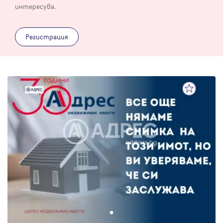
интересува.
Регистрация