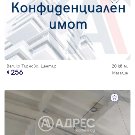
Велико Търново, Център
20 кв.м.
256
Магазин