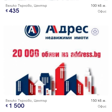
Велико Търново, Център
100 кв.м.
435
Офис
Велико Търново, Център
150 кв.м.
1 500
Офис