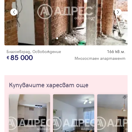
Благоевград, Освобождение
166 кв.м.
85 000
Многостаен апартамент
Купувачите харесват още