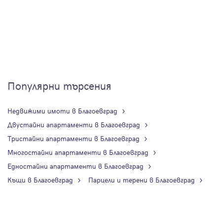
Популярни търсения
Недвижими имоти в Благоевград
Двустайни апартаменти в Благоевград
Тристайни апартаменти в Благоевград
Многостайни апартаменти в Благоевград
Едностайни апартаменти в Благоевград
Къщи в Благоевград
Парцели и терени в Благоевград