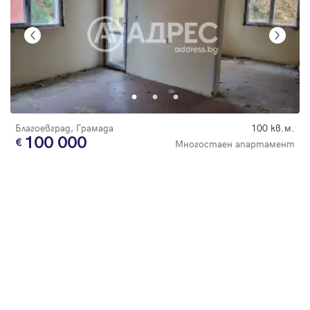
Благоевград, Грамада
100 кв.м.
100 000
Многостаен апартамент