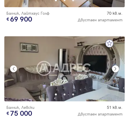
Балчик, Лайтхаус Голф
70 кв.м.
69 900
Двустаен апартамент
Балчик, Левски
51 кв.м.
75 000
Двустаен апартамент