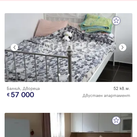
Балчик, Двореца
52 кв.м.
57 000
Двустаен апартамент