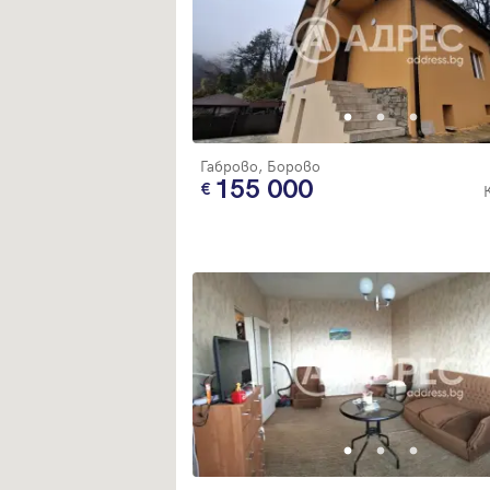
Габрово, Борово
155 000