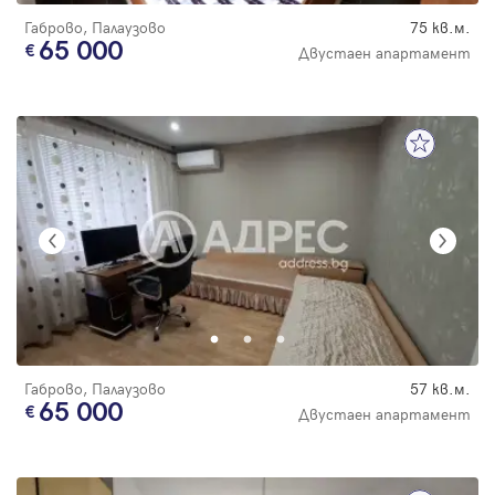
Габрово, Палаузово
75 кв.м.
65 000
Двустаен апартамент
Габрово, Палаузово
57 кв.м.
65 000
Двустаен апартамент