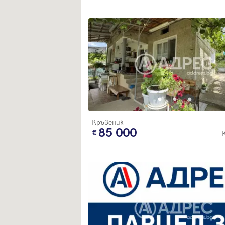
Кръвеник
85 000