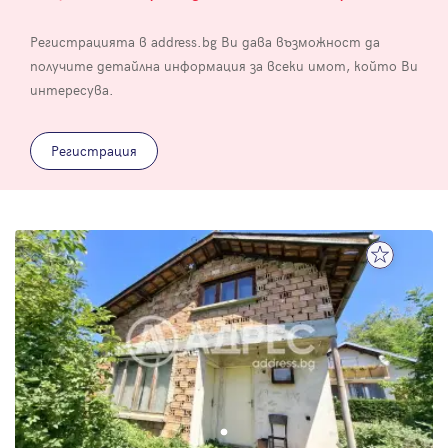
Регистрацията в address.bg Ви дава възможност да
получите детайлна информация за всеки имот, който Ви
интересува.
Регистрация