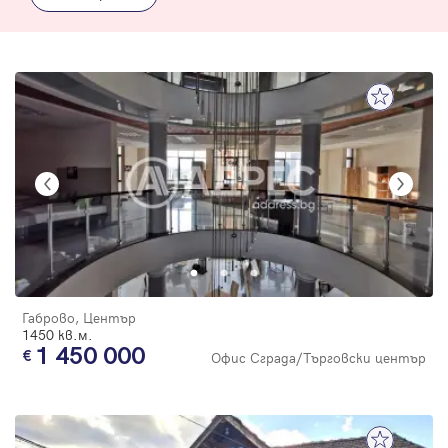
Габрово, Център
1450 кв.м.
1 450 000
Офис Сграда/Търговски център