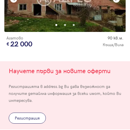
Агатово
90 кв.м.
22 000
Къща/Вила
Научете първи за новите оферти
Регистрацията в address.bg Ви дава възможност да
получите детайлна информация за всеки имот, който Ви
интересува.
Регистрация