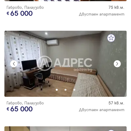
Габрово, Палаузово
75 кв.м.
65 000
Двустаен апартамент
Габрово, Палаузово
57 кв.м.
65 000
Двустаен апартамент