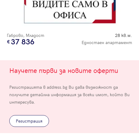
Габрово, Младост
28 кв.м.
37 836
Едностаен апартамент
Научете първи за новите оферти
Регистрацията в address.bg Ви дава възможност да
получите детайлна информация за всеки имот, който Ви
интересува.
Регистрация