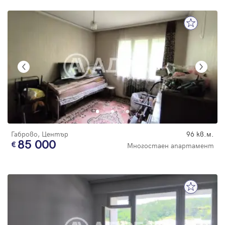
Габрово, Център
96 кв.м.
85 000
Многостаен апартамент