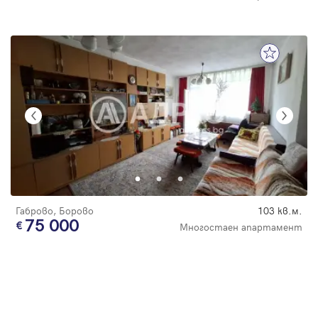
Габрово, Борово
103 кв.м.
75 000
Многостаен апартамент