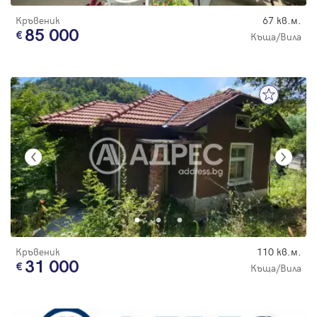
Кръвеник
67 кв.м.
85 000
Къща/Вила
Кръвеник
110 кв.м.
31 000
Къща/Вила