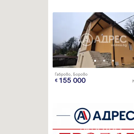
Габрово, Борово
155 000