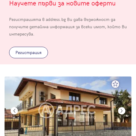
Научете първи за новите оферти
Регистрацията в address.bg Ви дава възможност да
получите детайлна информация за всеки имот, който Ви
интересува.
Регистрация