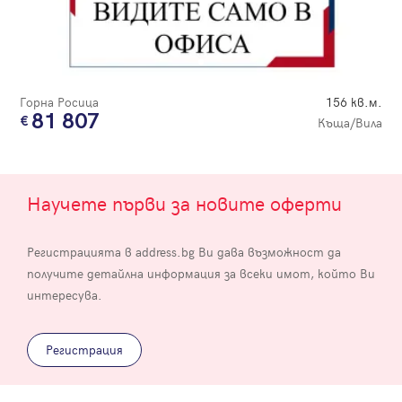
Горна Росица
156 кв.м.
81 807
Къща/Вила
Научете първи за новите оферти
Регистрацията в address.bg Ви дава възможност да
получите детайлна информация за всеки имот, който Ви
интересува.
Регистрация