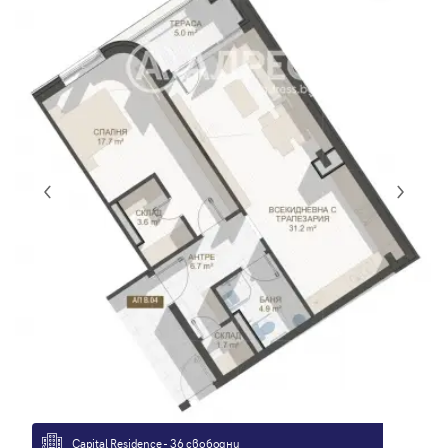
Capital Residence - 36 свободни