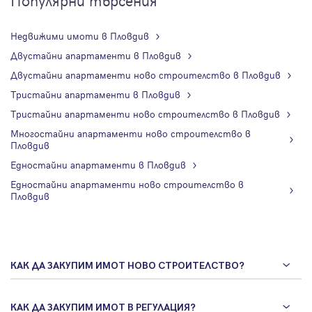
Популярни търсения
Недвижими имоти в Пловдив
Двустайни апартаменти в Пловдив
Двустайни апартаменти ново строителство в Пловдив
Тристайни апартаменти в Пловдив
Тристайни апартаменти ново строителство в Пловдив
Многостайни апартаменти ново строителство в
Пловдив
Едностайни апартаменти в Пловдив
Едностайни апартаменти ново строителство в
Пловдив
КАК ДА ЗАКУПИМ ИМОТ НОВО СТРОИТЕЛСТВО?
КАК ДА ЗАКУПИМ ИМОТ В РЕГУЛАЦИЯ?