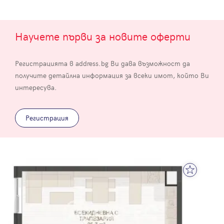
Научете първи за новите оферти
Регистрацията в address.bg Ви дава възможност да
получите детайлна информация за всеки имот, който Ви
интересува.
Регистрация