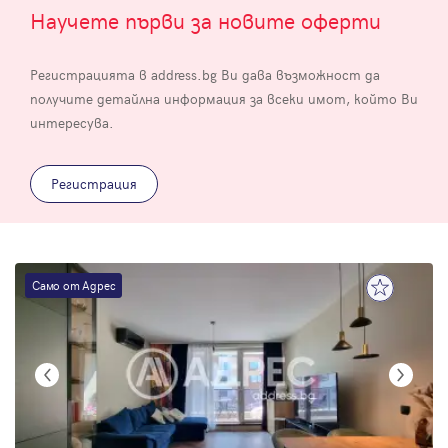
Научете първи за новите оферти
Регистрацията в address.bg Ви дава възможност да
получите детайлна информация за всеки имот, който Ви
интересува.
Регистрация
Само от Адрес