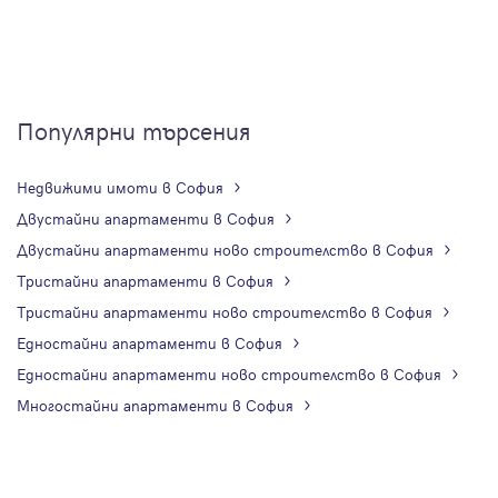
Популярни търсения
Недвижими имоти в София
Двустайни апартаменти в София
Двустайни апартаменти ново строителство в София
Тристайни апартаменти в София
Тристайни апартаменти ново строителство в София
Едностайни апартаменти в София
Едностайни апартаменти ново строителство в София
Многостайни апартаменти в София