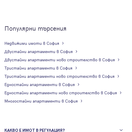
Популярни търсения
Недвижими имоти в София
Двустайни апартаменти в София
Двустайни апартаменти ново строителство в София
Тристайни апартаменти в София
Тристайни апартаменти ново строителство в София
Едностайни апартаменти в София
Едностайни апартаменти ново строителство в София
Многостайни апартаменти в София
КАКВО Е ИМОТ В РЕГУЛАЦИЯ?