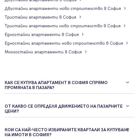
Двустайни апартаменти ново строителство в София
Тристайни апартаменти в София
Тристайни апартаменти ново строителство в София
Едностайни апартаменти в София
Едностайни апартаменти ново строителство в София
Многостайни апартаменти в София
КАК СЕ КУПУВА АПАРТАМЕНТ В СОФИЯ СПРЯМО
ПРОМЯНАТА В ПАЗАРА?
ОТ КАКВО СЕ ОПРЕДЕЛЯ ДВИЖЕНИЕТО НА ПАЗАРНИТЕ
ЦЕНИ?
КОИ СА НАЙ-ЧЕСТО ИЗБИРАНИТЕ КВАРТАЛИ ЗА КУПУВАНЕ
НА ИМОТИ В СОФИЯ?