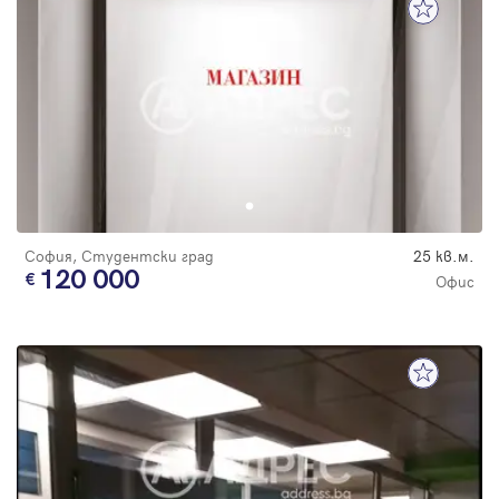
София, Студентски град
25 кв.м.
120 000
Офис