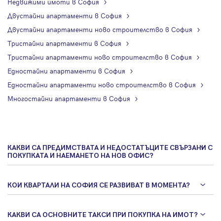
Недвижими имоти в София
Двустайни апартаменти в София
Двустайни апартаменти ново строителство в София
Тристайни апартаменти в София
Тристайни апартаменти ново строителство в София
Едностайни апартаменти в София
Едностайни апартаменти ново строителство в София
Многостайни апартаменти в София
КАКВИ СА ПРЕДИМСТВАТА И НЕДОСТАТЪЦИТЕ СВЪРЗАНИ С
ПОКУПКАТА И НАЕМАНЕТО НА НОВ ОФИС?
КОИ КВАРТАЛИ НА СОФИЯ СЕ РАЗВИВАТ В МОМЕНТА?
КАКВИ СА ОСНОВНИТЕ ТАКСИ ПРИ ПОКУПКА НА ИМОТ?