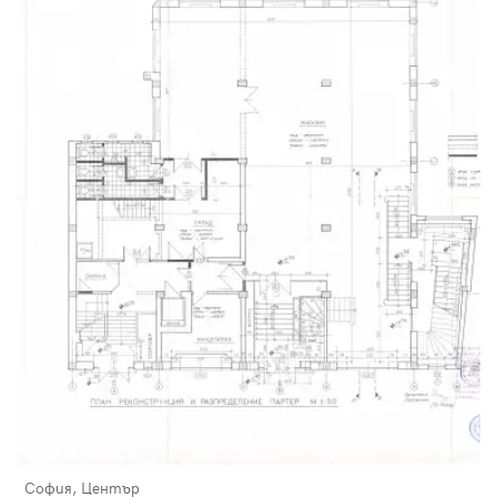
София, Център