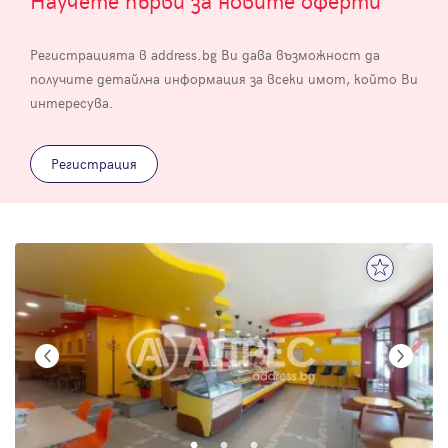
Регистрацията в address.bg Ви дава възможност да
получите детайлна информация за всеки имот, който Ви
интересува.
Регистрация