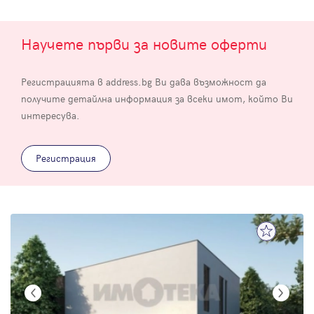
Научете първи за новите оферти
Регистрацията в address.bg Ви дава възможност да
получите детайлна информация за всеки имот, който Ви
интересува.
Регистрация