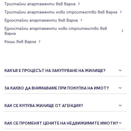
Тристайни апартаменти във Варна
Тристайни апартаменти ново строителство във Варна
Едностайни апартаменти във Варна
Едностайни апартаменти ново строителство във
Варна
Къщи във Варна
КАКЪВ Е ПРОЦЕСЪТ НА ЗАКУПУВАНЕ НА ЖИЛИЩЕ?
ЗА КАКВО ДА ВНИМАВАМЕ ПРИ ПОКУПКА НА ИМОТ?
КАК СЕ КУПУВА ЖИЛИЩЕ ОТ АГЕНЦИЯ?
КАК СЕ ПРОМЕНЯТ ЦЕНИТЕ НА НЕДВИЖИМИТЕ ИМОТИ?