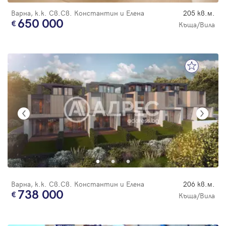
Варна, к.к. Св.Св. Константин и Елена
205 кв.м.
650 000
Къща/Вила
Варна, к.к. Св.Св. Константин и Елена
206 кв.м.
738 000
Къща/Вила