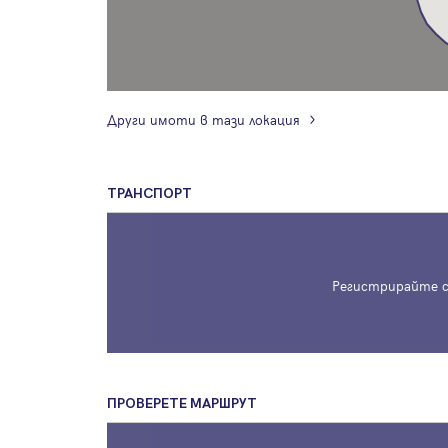
Други имоти в тази локация
ТРАНСПОРТ
Регистрирайте с
ПРОВЕРЕТЕ МАРШРУТ