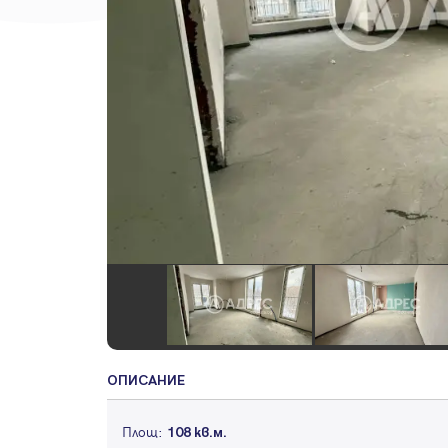
ОПИСАНИЕ
Площ:
108 кв.м.