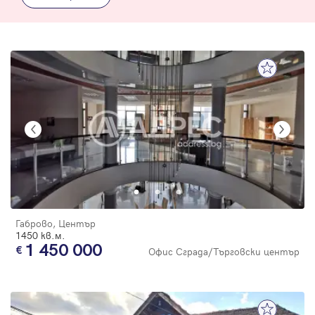
Габрово, Център
1450 кв.м.
1 450 000
Офис Сграда/Търговски център