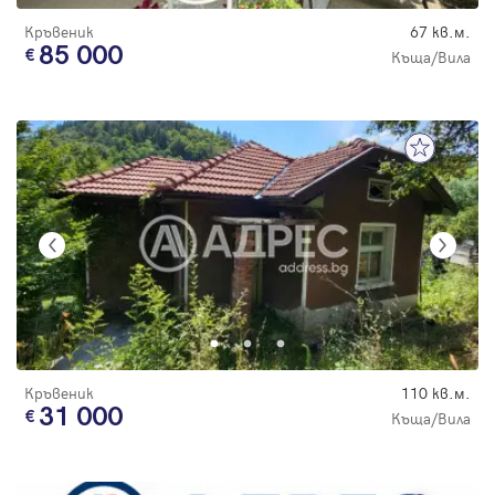
Кръвеник
67 кв.м.
85 000
Къща/Вила
Кръвеник
110 кв.м.
31 000
Къща/Вила