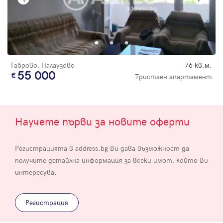
Габрово, Палаузово
76 кв.м.
55 000
Тристаен апартамент
Научете първи за новите оферти
Регистрацията в address.bg Ви дава възможност да
получите детайлна информация за всеки имот, който Ви
интересува.
Регистрация