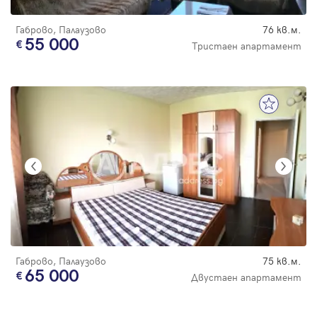
Габрово, Палаузово
76 кв.м.
55 000
Тристаен апартамент
Габрово, Палаузово
75 кв.м.
65 000
Двустаен апартамент