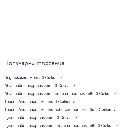
Популярни търсения
Недвижими имоти в София
Двустайни апартаменти в София
Двустайни апартаменти ново строителство в София
Тристайни апартаменти в София
Тристайни апартаменти ново строителство в София
Едностайни апартаменти в София
Едностайни апартаменти ново строителство в София