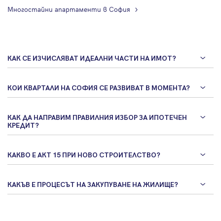
Многостайни апартаменти в София
КАК СЕ ИЗЧИСЛЯВАТ ИДЕАЛНИ ЧАСТИ НА ИМОТ?
КОИ КВАРТАЛИ НА СОФИЯ СЕ РАЗВИВАТ В МОМЕНТА?
КАК ДА НАПРАВИМ ПРАВИЛНИЯ ИЗБОР ЗА ИПОТЕЧЕН
КРЕДИТ?
КАКВО Е АКТ 15 ПРИ НОВО СТРОИТЕЛСТВО?
КАКЪВ Е ПРОЦЕСЪТ НА ЗАКУПУВАНЕ НА ЖИЛИЩЕ?