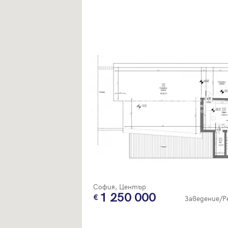
София, Център
1 250 000
Заведение/