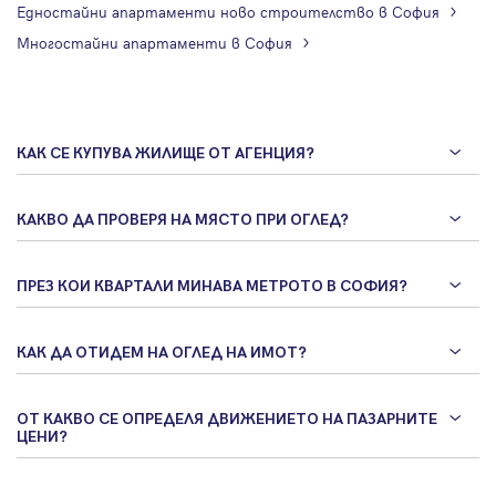
Едностайни апартаменти ново строителство в София
Многостайни апартаменти в София
КАК СЕ КУПУВА ЖИЛИЩЕ ОТ АГЕНЦИЯ?
КАКВО ДА ПРОВЕРЯ НА МЯСТО ПРИ ОГЛЕД?
ПРЕЗ КОИ КВАРТАЛИ МИНАВА МЕТРОТО В СОФИЯ?
КАК ДА ОТИДЕМ НА ОГЛЕД НА ИМОТ?
ОТ КАКВО СЕ ОПРЕДЕЛЯ ДВИЖЕНИЕТО НА ПАЗАРНИТЕ
ЦЕНИ?